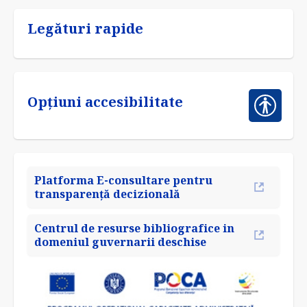
Legături rapide
Opțiuni accesibilitate
Platforma E-consultare pentru
transparență decizională
Centrul de resurse bibliografice in
domeniul guvernarii deschise